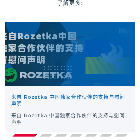
了解更多:
来自 Rozetka 中国独家合作伙伴的支持与慰问
声明
来自 Rozetka 中国独家合作伙伴的支持与慰问
声明