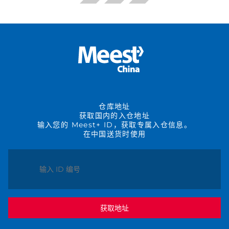
仓库地址
获取国内的入仓地址
输入您的 Meest+ ID，获取专属入仓信息。
在中国送货时使用
获取地址