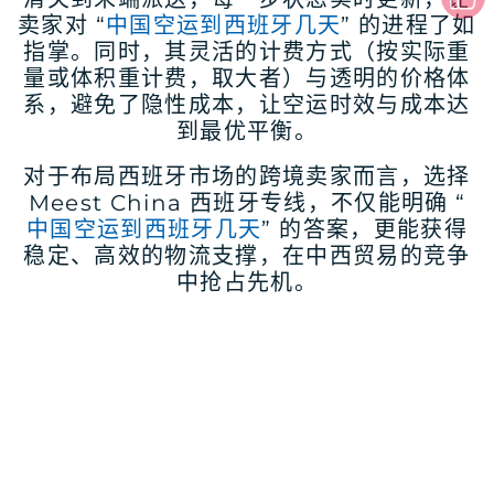
卖家对 “
中国空运到西班牙几天
” 的进程了如
指掌。同时，其灵活的计费方式（按实际重
量或体积重计费，取大者）与透明的价格体
系，避免了隐性成本，让空运时效与成本达
到最优平衡。
对于布局西班牙市场的跨境卖家而言，选择
Meest China 西班牙专线，不仅能明确 “
中国空运到西班牙几天
” 的答案，更能获得
稳定、高效的物流支撑，在中西贸易的竞争
中抢占先机。