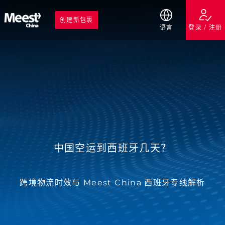
创建新包裹
语言
登录 / 注册
中国空运到西班牙几天？
跨境物流时效与 Meest China 西班牙专线解析