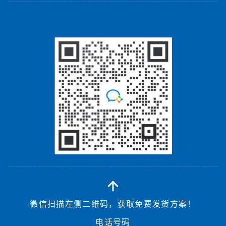
微信扫描左侧二维码，获取免费发货方案！
电话号码