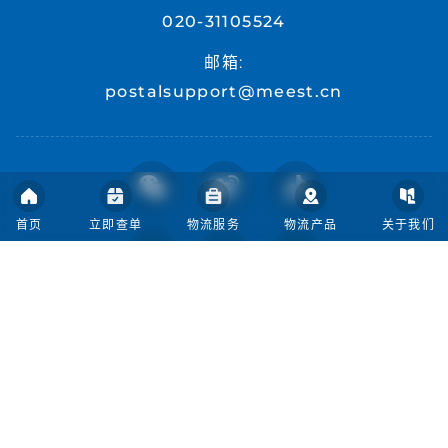
020-31105524
邮箱:
postalsupport@meest.cn
首页
立即查单
物流服务
物流产品
关于我们
首页
人才招聘
关于我们
交货追踪