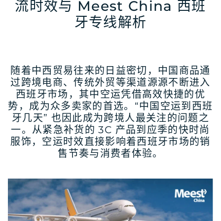
流时效与 Meest China 西班
牙专线解析
随着中西贸易往来的日益密切，中国商品通
过跨境电商、传统外贸等渠道源源不断进入
西班牙市场，其中空运凭借高效快捷的优
势，成为众多卖家的首选。“中国空运到西班
牙几天” 也因此成为跨境人最关注的问题之
一。从紧急补货的 3C 产品到应季的快时尚
服饰，空运时效直接影响着西班牙市场的销
售节奏与消费者体验。