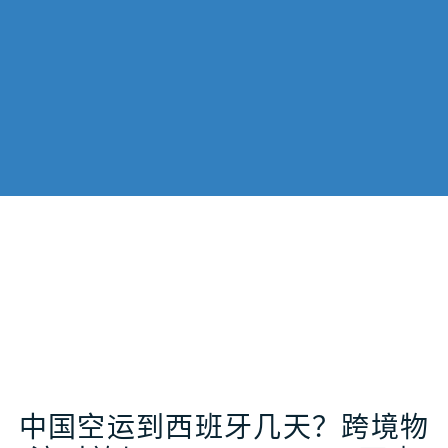
中国空运到西班牙几天？跨境物