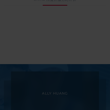
ALLY HUANG