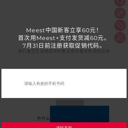
Meest中国新客立享60元！
首次用Meest+支付发货减60元。
7月31日前注册获取促销代码。
我们是您在全球成功开展业务的最佳物流供应商
了解物流服务
为什么选择MEEST CHINA
可靠的物流合作伙伴