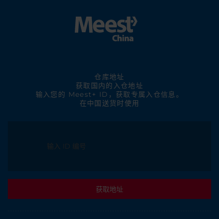
仓库地址
获取国内的入仓地址
输入您的 Meest+ ID，获取专属入仓信息。
在中国送货时使用
获取地址