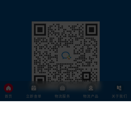
首页
立即查单
物流服务
物流产品
关于我们
微信扫描左侧二维码，获取免费发货方案！
电话号码