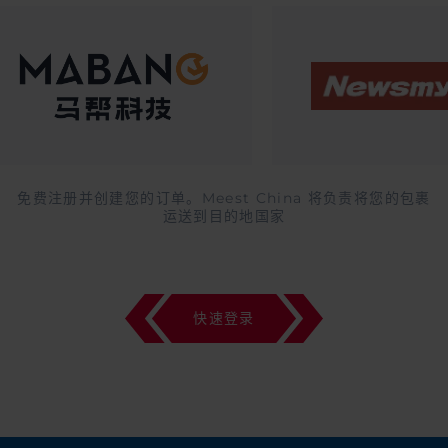
免费注册并创建您的订单。Meest China 将负责将您的包裹
运送到目的地国家
快速登录