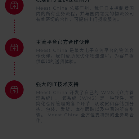
Meest China 总部广州，我们自主控制着国
内的所有业务流程，并与国内领先的物流公司
有着密切的合作，可提供上门揽收服务。
主流平台官方合作伙伴
Meest China 是最大电子商务平台的物流合
作伙伴。我们帮助您优化物流流程，为客户提
供卓越的送货体验。
强大的IT技术支持
Meest China 开发了自己的 WMS（仓库管
理系统）。 该系统（WMS）是一种软件，可
简化仓库管理的各个环节--从收货和存储到分
拣、包装、发货、库存跟踪以及中间的所有步
骤。 Meest China 全方位支持您的业务与合
作。