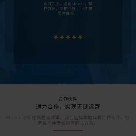
收到货了。谢谢Meest，操
作方便，到的也快，下次需
要再联系。
合作伙伴
通力合作，实现无缝运营
Meest 不断提高物流效率。我们选择本地优质合作伙伴，打
造数十种专属物流解决方案。