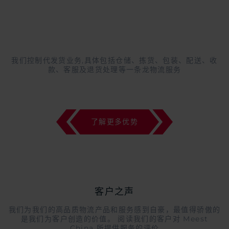
我们控制代发货业务,具体包括仓储、拣货、包装、配送、收
款、客服及退货处理等一条龙物流服务
了解更多优势
客户之声
我们为我们的高品质物流产品和服务感到自豪，最值得骄傲的
是我们为客户创造的价值。 阅读我们的客户对 Meest
China 所提供服务的评价