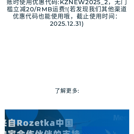
账时使用优惠代码:KZNEW2025_2，无门
槛立减20/RMB运费!(若发现我们其他渠道
优惠代码也能使用哦，截止使用时间：
2025.12.31)
了解更多: