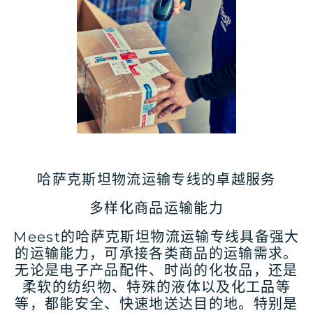
哈萨克斯坦物流运输专线的卓越服务
多样化商品运输能力
Meest的哈萨克斯坦物流运输专线具备强大
的运输能力，可承接各类商品的运输需求。
无论是电子产品配件、时尚的化妆品，还是
柔软的纺织物、特殊的液体以及化工品等
等，都能安全、快速地送达目的地。特别是