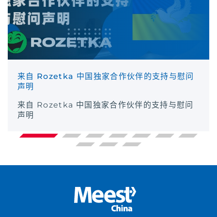
来自 Rozetka 中国独家合作伙伴的支持与慰问
声明
来自 Rozetka 中国独家合作伙伴的支持与慰问
声明