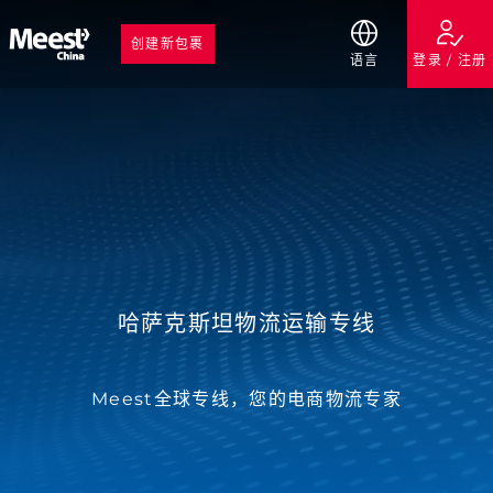
创建新包裹
语言
登录 / 注册
哈萨克斯坦物流运输专线
Meest全球专线，您的电商物流专家