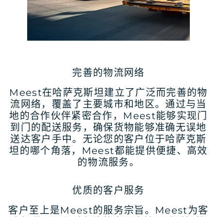
完善的物流网络
Meest在哈萨克斯坦建立了广泛而完善的物
流网络，覆盖了主要城市和地区。通过与当
地的合作伙伴紧密合作，Meest能够实现门
到门的配送服务，确保货物能够准确无误地
送达客户手中。无论您的客户位于哈萨克斯
坦的哪个角落，Meest都能提供便捷、高效
的物流服务。
优质的客户服务
客户至上是Meest的服务宗旨。Meest为客