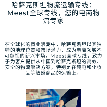
哈萨克斯坦物流运输专线：
Meest全球专线，您的电商物
流专家
在全球化的商业浪潮中，哈萨克斯坦以其独
特的地理位置和市场潜力，成为电商领域不
可忽视的新兴市场。Meest全球专线，致力
于为客户提供从中国到哈萨克斯坦的高效、
安全的物流解决方案，特别是在纯电和化妆
品等敏感商品的运输上。