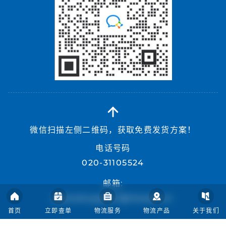
微信扫描左侧二维码，获取免费发货方案！
电话号码
020-31105524
邮箱:
postalsupport@meest.cn
首页
立即查单
物流服务
物流产品
关于我们