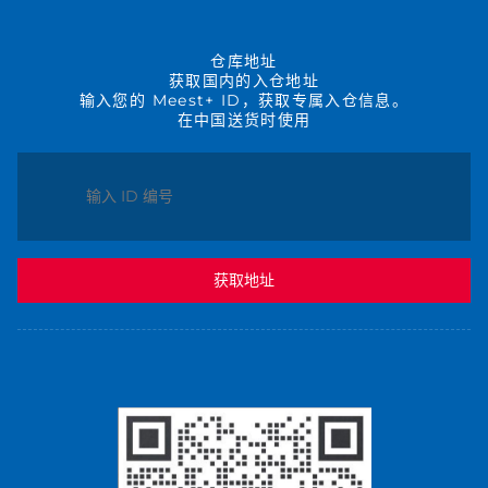
仓库地址
获取国内的入仓地址
输入您的 Meest+ ID，获取专属入仓信息。
在中国送货时使用
获取地址