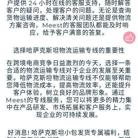
户提供 24 小时在线的客服支持，随时解答
客户的疑问，处理客户的问题。无论是查询
货物运输进度、解决清关问题还是提供物流
方案咨询，Meest的客服团队都能及时响
应，给予客户满意的答复。
选择哈萨克斯坦物流运输专线的重要性
在跨境电商竞争日益激烈的今天，选择一条
合适的物流运输专线对于企业的发展至关重
要。哈萨克斯坦物流运输专线不仅能够帮助
您降低物流成本，提高物流效率，还能提升
客户体验，树立良好的品牌形象。通过
Meest的专线服务，您可以将更多的精力集
中在产品研发、市场拓展和客户服务上，实
现企业的可持续发展。
好消息! 哈萨克斯坦小包发货专属福利，结