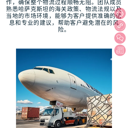
作，确保整个物流过程顺畅无阻。团队成员
熟悉哈萨克斯坦的海关政策、物流法规以及
当地的市场环境，能够为客户提供准确的信
息和专业的建议，帮助客户避免潜在的风
险。