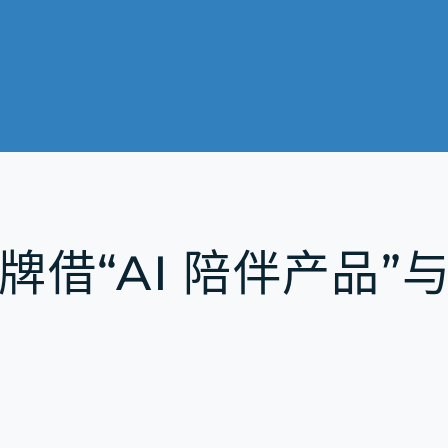
借“AI 陪伴产品”