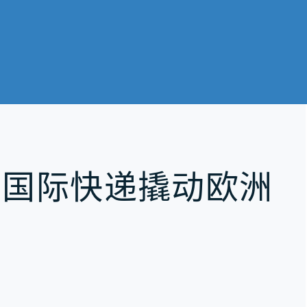
与国际快递撬动欧洲