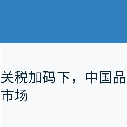
关税加码下，中国品牌
市场