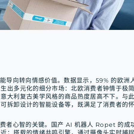
能导向转向情感价值。数据显示，59% 的欧洲人
催生出多元化的细分市场：北欧消费者钟情于极
意大利复古美学风格的商品热度居高不下。与此
、可拆卸设计的智能设备等，既满足了消费者的
者心智的关键。国产 AI 机器人 Ropet 
亲近；搭载的情绪共鸣引擎，通过摄像头实时捕