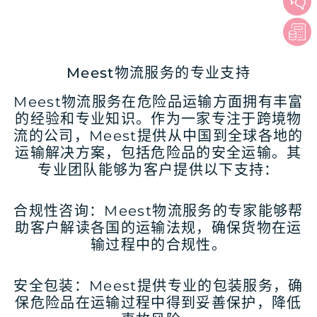
Meest物流服务的专业支持
Meest物流服务在危险品运输方面拥有丰富
的经验和专业知识。作为一家专注于跨境物
流的公司，Meest提供从中国到全球各地的
运输解决方案，包括危险品的安全运输。其
专业团队能够为客户提供以下支持：
合规性咨询：Meest物流服务的专家能够帮
助客户解读各国的运输法规，确保货物在运
输过程中的合规性。
安全包装：Meest提供专业的包装服务，确
保危险品在运输过程中得到妥善保护，降低