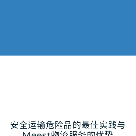
安全运输危险品的最佳实践与
Meest物流服务的优势