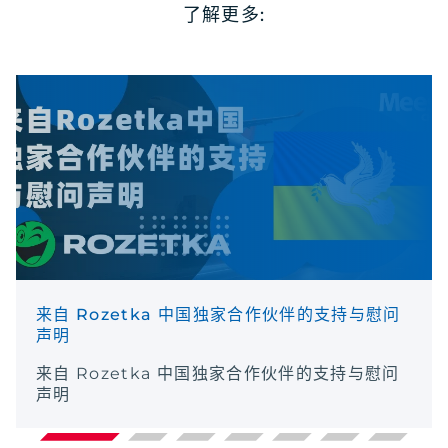
了解更多:
来自 Rozetka 中国独家合作伙伴的支持与慰问
声明
来自 Rozetka 中国独家合作伙伴的支持与慰问
声明