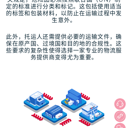
定的标准进行分类和标记。这包括使用适当
的标签和包装材料，以防止在运输过程中发
生意外。
此外，托运人还需提供必要的运输文件，确
保在原产国、过境国和目的地的合规性。这
些要求的复杂性使得选择一家专业的物流服
务提供商变得尤为重要。