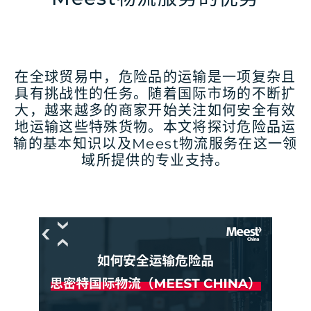
在全球贸易中，危险品的运输是一项复杂且
具有挑战性的任务。随着国际市场的不断扩
大，越来越多的商家开始关注如何安全有效
地运输这些特殊货物。本文将探讨危险品运
输的基本知识以及Meest物流服务在这一领
域所提供的专业支持。