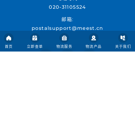
020-31105524
邮箱:
postalsupport@meest.cn
首页
立即查单
物流服务
物流产品
关于我们
首页
人才招聘
关于我们
交货追踪