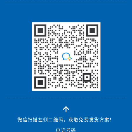
微信扫描左侧二维码，获取免费发货方案！
电话号码