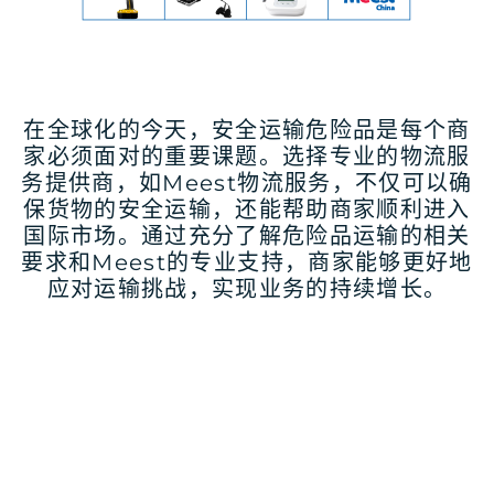
在全球化的今天，安全运输危险品是每个商
家必须面对的重要课题。选择专业的物流服
务提供商，如Meest物流服务，不仅可以确
保货物的安全运输，还能帮助商家顺利进入
国际市场。通过充分了解危险品运输的相关
要求和Meest的专业支持，商家能够更好地
应对运输挑战，实现业务的持续增长。