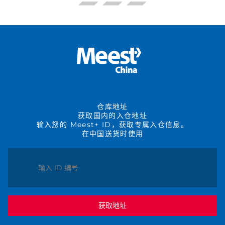
仓库地址
获取国内的入仓地址
输入您的 Meest+ ID，获取专属入仓信息。
在中国送货时使用
获取地址