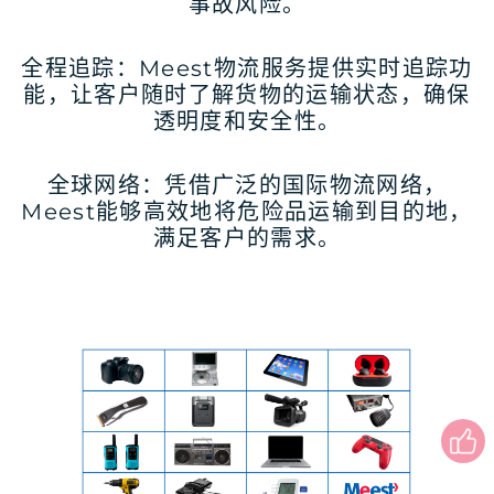
事故风险。
全程追踪：Meest物流服务提供实时追踪功
能，让客户随时了解货物的运输状态，确保
透明度和安全性。
全球网络：凭借广泛的国际物流网络，
Meest能够高效地将危险品运输到目的地，
满足客户的需求。