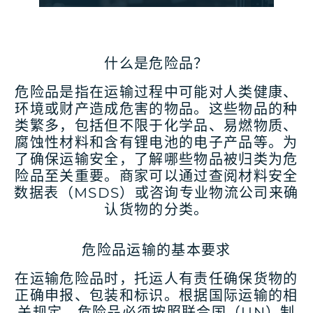
什么是危险品？
危险品是指在运输过程中可能对人类健康、
环境或财产造成危害的物品。这些物品的种
类繁多，包括但不限于化学品、易燃物质、
腐蚀性材料和含有锂电池的电子产品等。为
了确保运输安全，了解哪些物品被归类为危
险品至关重要。商家可以通过查阅材料安全
数据表（MSDS）或咨询专业物流公司来确
认货物的分类。
危险品运输的基本要求
在运输危险品时，托运人有责任确保货物的
正确申报、包装和标识。根据国际运输的相
关规定，危险品必须按照联合国（UN）制