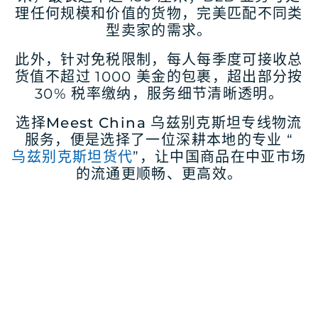
理任何规模和价值的货物，完美匹配不同类
型卖家的需求。
此外，针对免税限制，每人每季度可接收总
货值不超过 1000 美金的包裹，超出部分按
30% 税率缴纳，服务细节清晰透明。
选择
Meest China 乌兹别克斯坦专线物流
服务
，便是选择了一位深耕本地的专业 “
乌兹别克斯坦货代
”，让中国商品在中亚市场
的流通更顺畅、更高效。