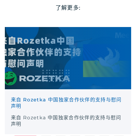
了解更多:
来自 Rozetka 中国独家合作伙伴的支持与慰问
声明
来自 Rozetka 中国独家合作伙伴的支持与慰问
声明