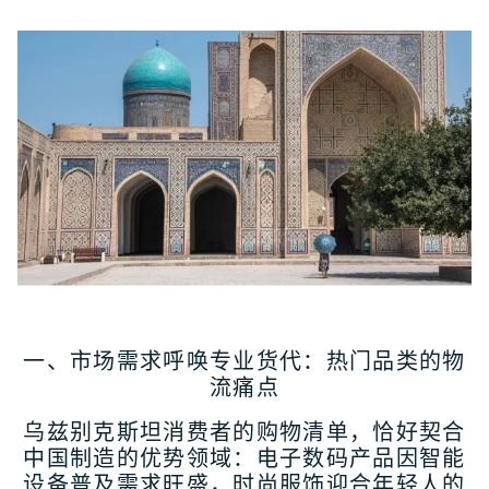
一、市场需求呼唤专业货代：热门品类的物
流痛点
乌兹别克斯坦消费者的购物清单，恰好契合
中国制造的优势领域：电子数码产品因智能
设备普及需求旺盛，时尚服饰迎合年轻人的