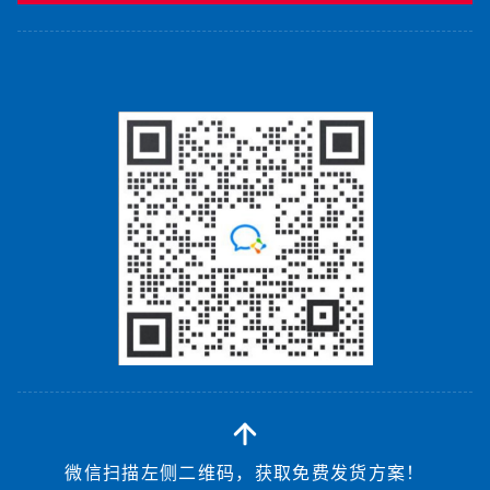
微信扫描左侧二维码，获取免费发货方案！