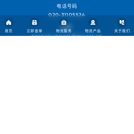
电话号码
020-31105524
邮箱:
首页
立即查单
物流服务
物流产品
关于我们
postalsupport@meest.cn
首页
人才招聘
关于我们