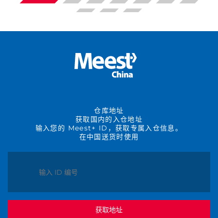
仓库地址
获取国内的入仓地址
输入您的 Meest+ ID，获取专属入仓信息。
在中国送货时使用
获取地址