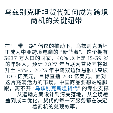
乌兹别克斯坦货代如何成为跨境
商机的关键纽带
在“一带一路” 倡议的推动下，乌兹别克斯坦
正成为中亚跨境电商的 “新蓝海”。这个拥有
3637 万人口的国家，40% 以上是 15-39 岁
的年轻人，预计 2027 年互联网普及率将飙
升至 87%，2023 年中乌双边贸易额已突破
100 亿美元，目标直指 200 亿美元。面对
这片充满活力的市场，中国商品要想站稳脚
跟，离不开 “
乌兹别克斯坦货代
” 的专业支撑
—— 从运输方案设计到清关落地，从全境覆
盖到成本优化，货代的每一环服务都在决定
着商机的兑现效率。