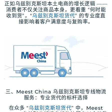
正如乌兹别克斯坦本土电商的增长逻辑 ——
消费者不仅关注商品本身，更看重 “何时能
收到货”，“
乌兹别克斯坦货代
” 的专业度直
接影响着客户满意度与复购率。
三、Meest China 乌兹别克斯坦专线物流
服务：专业货代的标杆选择
在众多 “
乌兹别克斯坦货代
” 中，
Meest