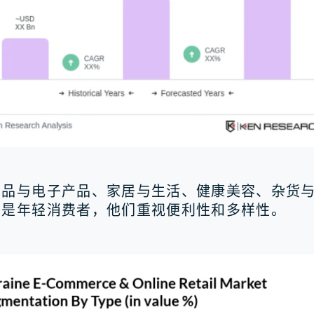
产品与电子产品、家居与生活、健康美容、杂货
其是年轻消费者，他们重视便利性和多样性。