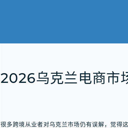
2026乌克兰电商市
很多跨境从业者对乌克兰市场仍有误解，觉得