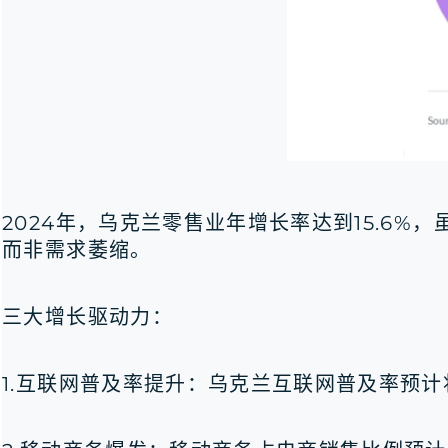
2024年，乌克兰零售业年增长率达到15.6%
而非需求萎缩。
三大增长驱动力：
1.互联网普及率提升：乌克兰互联网普及率预计