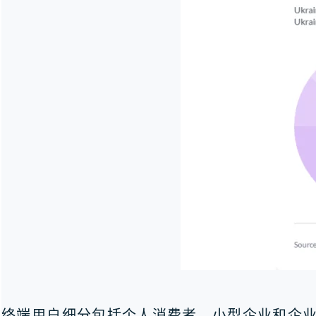
终端用户细分包括个人消费者、小型企业和企