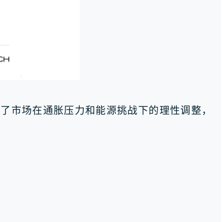
这反映了市场在通胀压力和能源挑战下的理性调整，