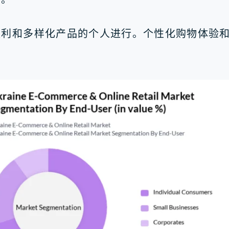
便利和多样化产品的个人进行。个性化购物体验