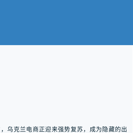
散，乌克兰电商正迎来强势复苏，成为隐藏的出