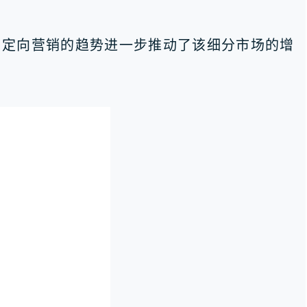
和定向营销的趋势进一步推动了该细分市场的增