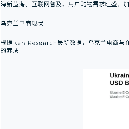
海新蓝海。互联网普及、用户购物需求旺盛，
乌克兰电商现状
根据Ken Research最新数据，乌克兰
的养成