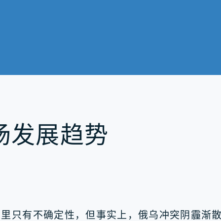
场发展趋势
这里只有不确定性，但事实上，俄乌冲突阴霾渐