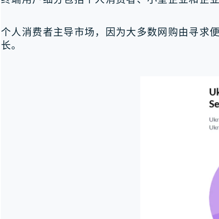
个人消费者主导市场，因为大多数网购由寻求
长。