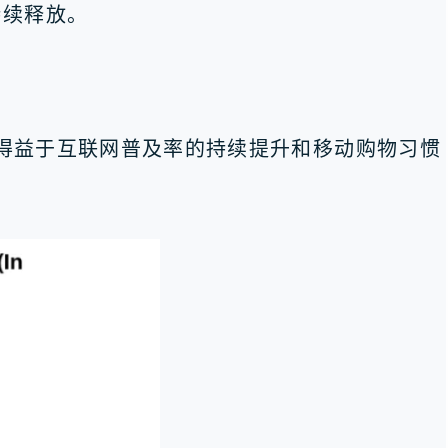
持续释放。
主要得益于互联网普及率的持续提升和移动购物习惯