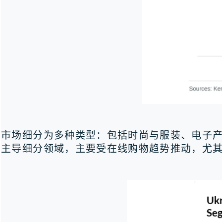
市场细分为多种类型：包括时尚与服装、电子
主导细分领域，主要受在线购物趋势推动，尤