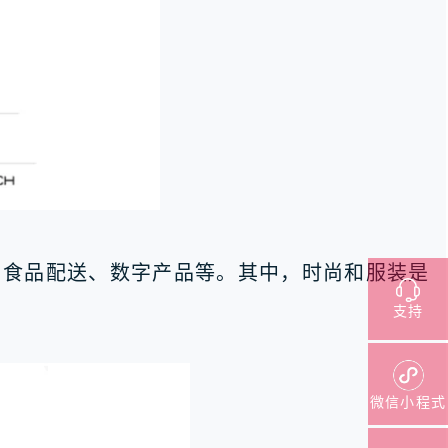
与食品配送、数字产品等。其中，时尚和服装是
支持
微信小程式