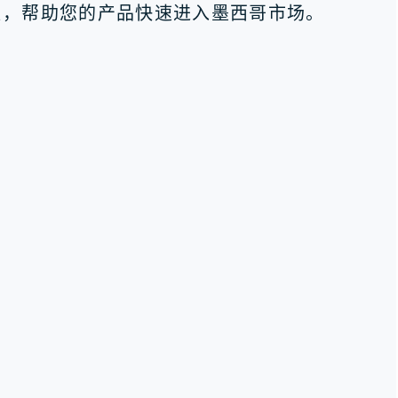
案，帮助您的产品快速进入墨西哥市场。