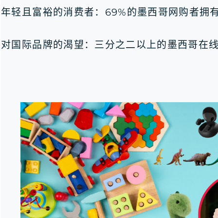
年轻且富裕的消费者：69%的墨西哥网购者拥
对国际品牌的渴望：三分之二以上的墨西哥在