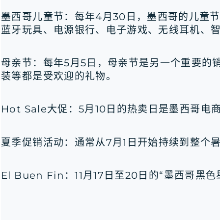
墨西哥儿童节：每年4月30日，墨西哥的儿童
蓝牙玩具、电源银行、电子游戏、无线耳机、
母亲节：每年5月5日，母亲节是另一个重要的
装等都是受欢迎的礼物。
Hot Sale大促：5月10日的热卖日是墨西
夏季促销活动：通常从7月1日开始持续到整个
El Buen Fin：11月17日至20日的“