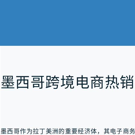
墨西哥跨境电商热销
墨西哥作为拉丁美洲的重要经济体，其电子商