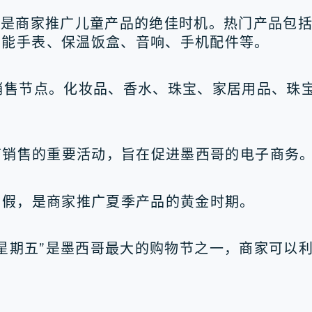
节是商家推广儿童产品的绝佳时机。热门产品包
智能手表、保温饭盒、音响、手机配件等。
销售节点。化妆品、香水、珠宝、家居用品、珠
哥电商销售的重要活动，旨在促进墨西哥的电子商务
暑假，是商家推广夏季产品的黄金时期。
墨西哥黑色星期五”是墨西哥最大的购物节之一，商家