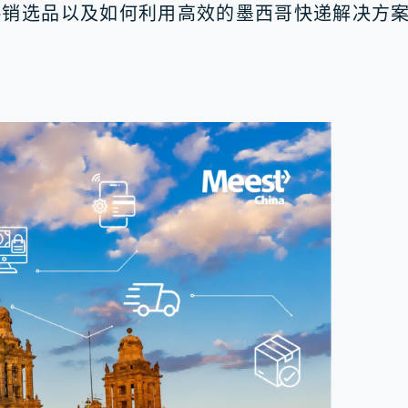
热销选品以及如何利用高效的墨西哥快递解决方