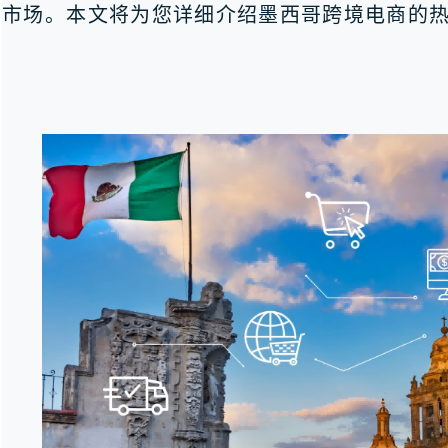
市场。本文将为您详细介绍墨西哥跨境电商的