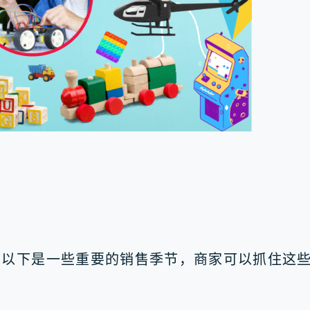
，以下是一些重要的销售季节，商家可以抓住这