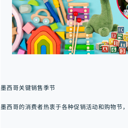
墨西哥关键销售季节
墨西哥的消费者热衷于各种促销活动和购物节