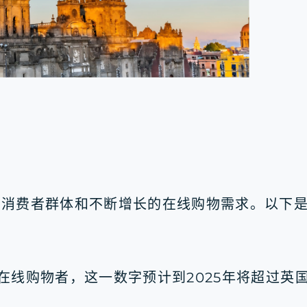
的消费者群体和不断增长的在线购物需求。以下
在线购物者，这一数字预计到2025年将超过英