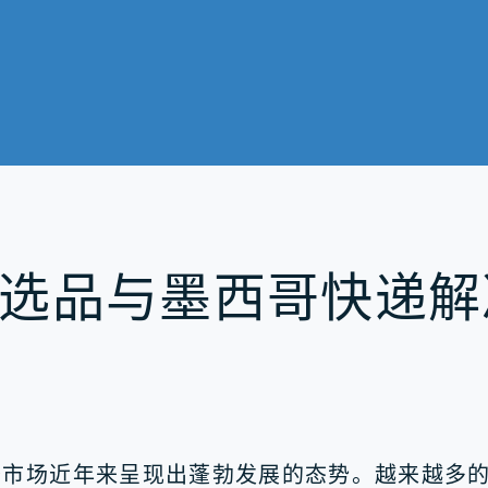
选品与墨西哥快递解
务市场近年来呈现出蓬勃发展的态势。越来越多