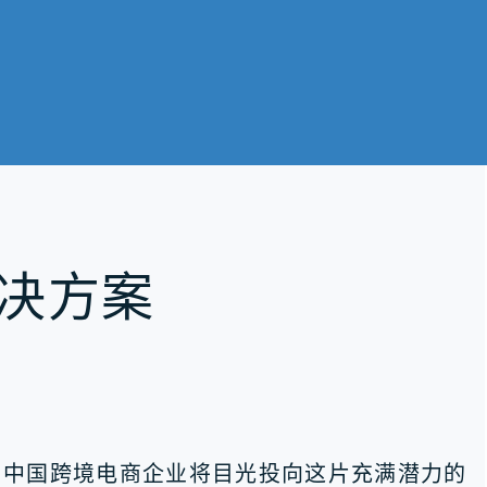
决方案
的中国跨境电商企业将目光投向这片充满潜力的