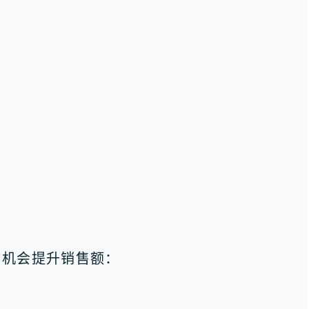
些机会提升销售额：