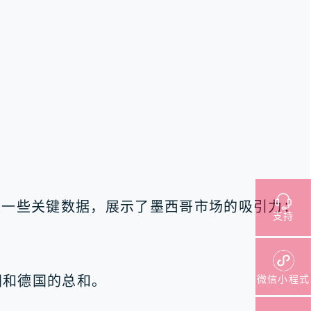
是一些关键数据，展示了墨西哥市场的吸引力：
支持
微信小程式
国和德国的总和。