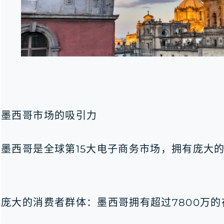
墨西哥市场的吸引力
墨西哥是全球第15大电子商务市场，拥有庞大
庞大的消费者群体：墨西哥拥有超过7800万的