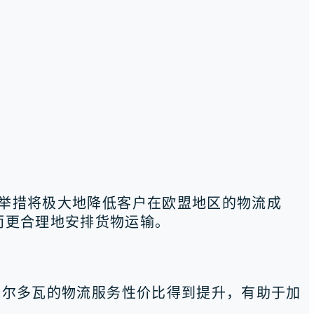
一举措将极大地降低客户在欧盟地区的物流成
而更合理地安排货物运输。
在摩尔多瓦的物流服务性价比得到提升，有助于加