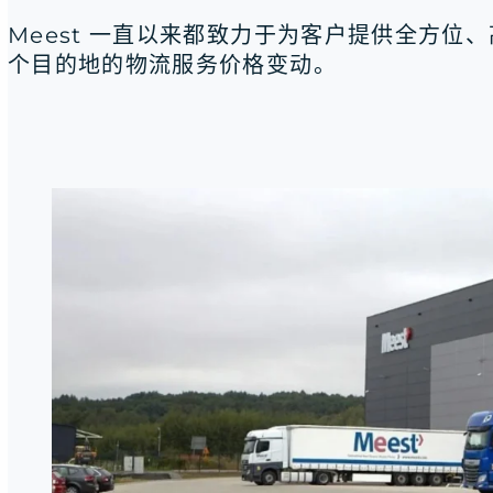
Meest 一直以来都致力于为客户提供全方
个目的地的物流服务价格变动。