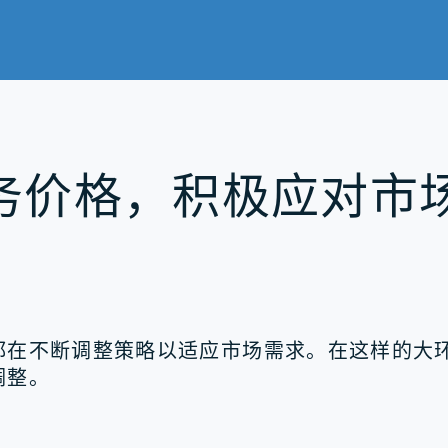
服务价格，积极应对市
在不断调整策略以适应市场需求。在这样的大环境
调整。