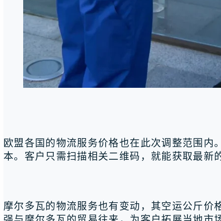
欧盟各国的物流服务价格也在此次调整范围内。
本。客户只需扫描相关二维码，就能获取最新
摩尔多瓦的物流服务也有变动，其空运公斤价格
强与摩尔多瓦的贸易往来，为客户拓展当地市