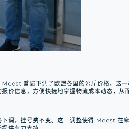
Meest 普遍下调了欧盟各国的公斤价格，这
的报价信息，方便快捷地掌握物流成本动态，从
下调，挂号费不变。这一调整使得 Meest 
场提供有力支持。