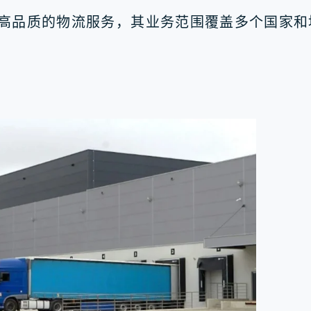
位、高品质的物流服务，其业务范围覆盖多个国家