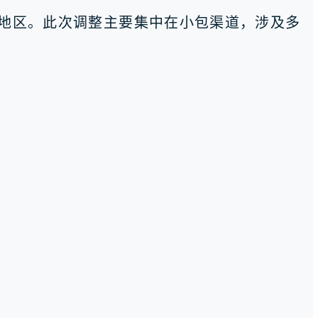
和地区。此次调整主要集中在小包渠道，涉及多