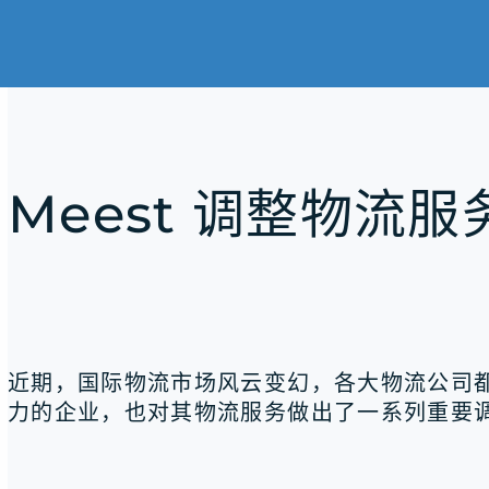
Meest 调整物流
近期，国际物流市场风云变幻，各大物流公司都
力的企业，也对其物流服务做出了一系列重要