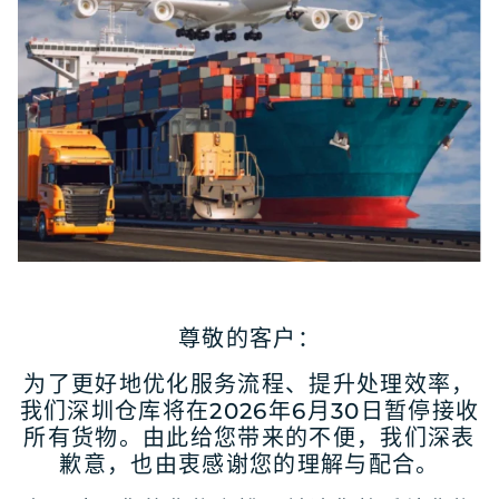
尊敬的客户：
为了更好地优化服务流程、提升处理效率，
我们
深圳仓库将在2026年6月30日暂停接收
所有货物。
由此给您带来的不便，我们深表
歉意，也由衷感谢您的理解与配合。