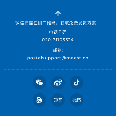
微信扫描左侧二维码，获取免费发货方案！
电话号码
020-31105524
邮箱:
postalsupport@meest.cn