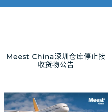
Meest China深圳仓库停止接
收货物公告