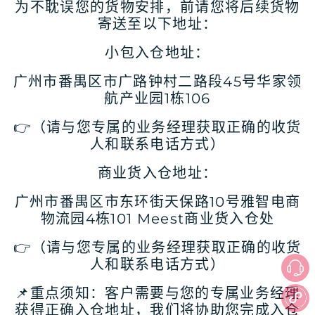
为不耽误您的货物安排，前请您将后续货物
寄送至以下地址：
小包入仓地址：
广州市番禺区市广路钟村二路段45号华家领
航产业园1栋106
👉（请与您专属的业务经理获取正确的收货
人和联系电话方式）
商业货入仓地址：
广州市番禺区市东环街天保路10号雅智电商
物流园4栋101 Meest商业货入仓处
👉（请与您专属的业务经理获取正确的收货
人和联系电话方式）
📌重点须知：客户需要与您的专属业务经理
获得正确入仓地址，我们将协助您完成入仓