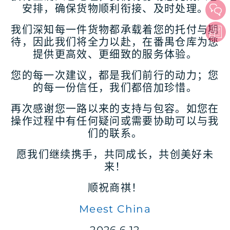
安排，确保货物顺利衔接、及时处理。
我们深知每一件货物都承载着您的托付与期
待，因此我们将全力以赴，在番禺仓库为您
提供更高效、更细致的服务体验。
您的每一次建议，都是我们前行的动力；您
的每一份信任，我们都倍加珍惜。
再次感谢您一路以来的支持与包容。如您在
操作过程中有任何疑问或需要协助可以与我
们的联系。
愿我们继续携手，共同成长，共创美好未
来！
顺祝商祺！
Meest China