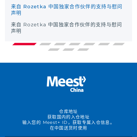
来自 Rozetka 中国独家合作伙伴的支持与慰问
声明
来自 Rozetka 中国独家合作伙伴的支持与慰问
声明
仓库地址
获取国内的入仓地址
输入您的 Meest+ ID，获取专属入仓信息。
在中国送货时使用