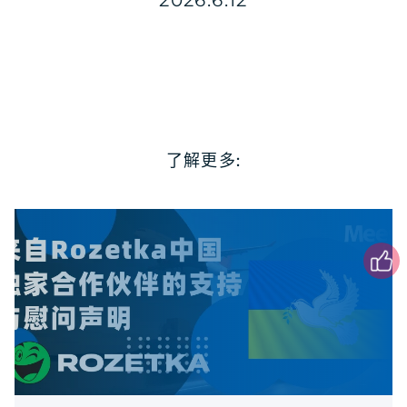
2026.6.12
了解更多: