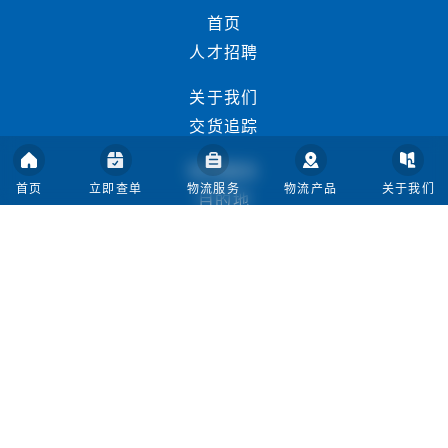
首页
人才招聘
关于我们
交货追踪
物流服务
首页
立即查单
物流服务
物流产品
关于我们
目的地
常见问题
隐私政策
条款与条件
退货条件
海外仓配送服务
API文档