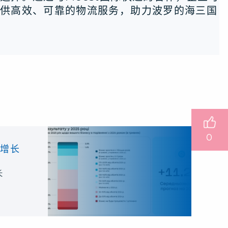
提供高效、可靠的物流服务，助力波罗的海三国
0
续增长
长