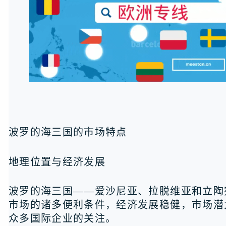
波罗的海三国的市场特点
地理位置与经济发展
波罗的海三国——爱沙尼亚、拉脱维亚和立陶
市场的诸多便利条件，经济发展稳健，市场潜
众多国际企业的关注。