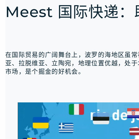
Meest 国际快
在国际贸易的广阔舞台上，波罗的海地区虽常被
亚、拉脱维亚、立陶宛，地理位置优越，处于
市场，是个掘金的好机会。