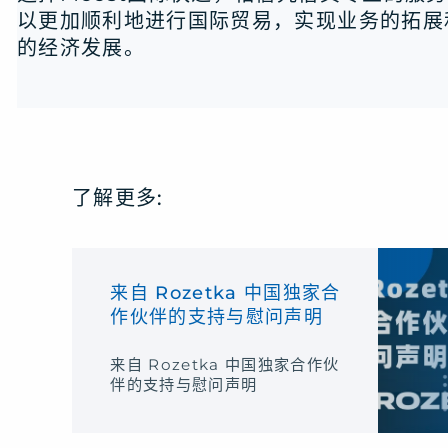
以更加顺利地进行国际贸易，实现业务的拓展
的经济发展。
了解更多:
来自 Rozetka 中国独家合
作伙伴的支持与慰问声明
来自 Rozetka 中国独家合作伙
伴的支持与慰问声明