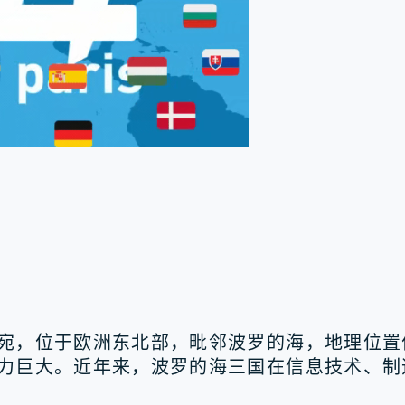
宛，位于欧洲东北部，毗邻波罗的海，地理位置
力巨大。近年来，波罗的海三国在信息技术、制