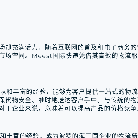
场却充满活力。随着互联网的普及和电子商务的
市场空间。Meest国际快递凭借其高效的物流
的团队和丰富的经验，能够为客户提供一站式的物
保货物安全、准时地送达客户手中。与传统的物流
对于企业来说，意味着可以提高产品的价格竞争
务和丰富的经验，成为波罗的海三国企业的物流新