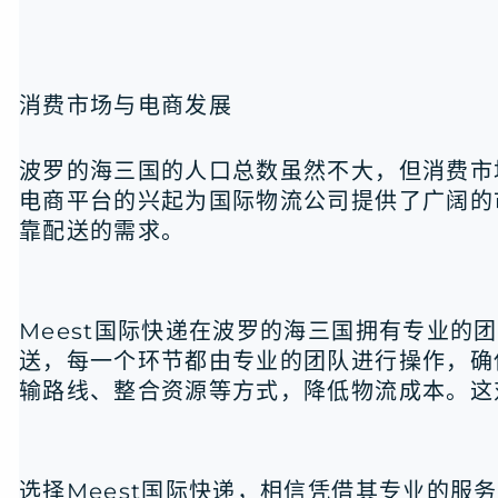
消费市场与电商发展
波罗的海三国的人口总数虽然不大，但消费市
电商平台的兴起为国际物流公司提供了广阔的
靠配送的需求。
Meest国际快递在波罗的海三国拥有专业
送，每一个环节都由专业的团队进行操作，确
输路线、整合资源等方式，降低物流成本。这
选择Meest国际快递，相信凭借其专业的服