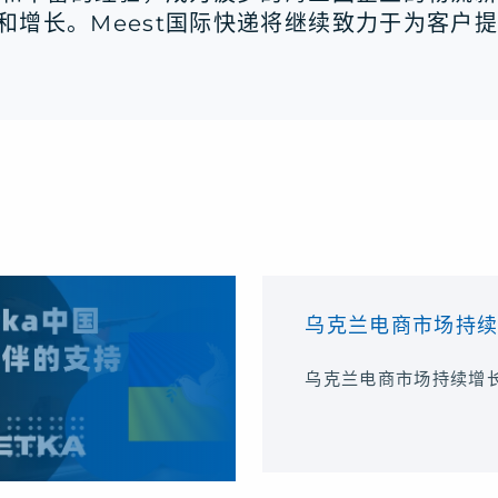
和增长。Meest国际快递将继续致力于为客户
乌克兰电商市场持
乌克兰电商市场持续增