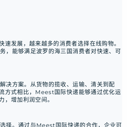
快速发展，越来越多的消费者选择在线购物。
服务，能够满足波罗的海三国消费者对快速、可
流解决方案。从货物的揽收、运输、清关到配
方式相比，Meest国际快递能够通过优化运
力，增加利润空间。
选择。通过与Meest国际快递的合作，企业可