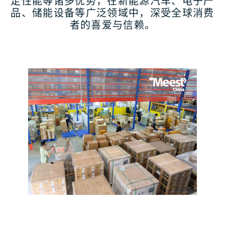
定性能等诸多优势，在新能源汽车、电子产
品、储能设备等广泛领域中，深受全球消费
者的喜爱与信赖。