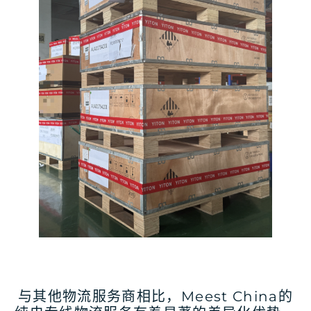
与其他物流服务商相比，Meest China的