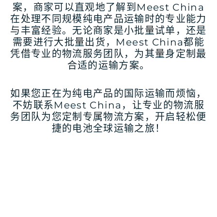
案，商家可以直观地了解到Meest China
在处理不同规模纯电产品运输时的专业能力
与丰富经验。无论商家是小批量试单，还是
需要进行大批量出货，Meest China都能
凭借专业的物流服务团队，为其量身定制最
合适的运输方案。
如果您正在为纯电产品的国际运输而烦恼，
不妨联系Meest China，让专业的物流服
务团队为您定制专属物流方案，开启轻松便
捷的电池全球运输之旅！