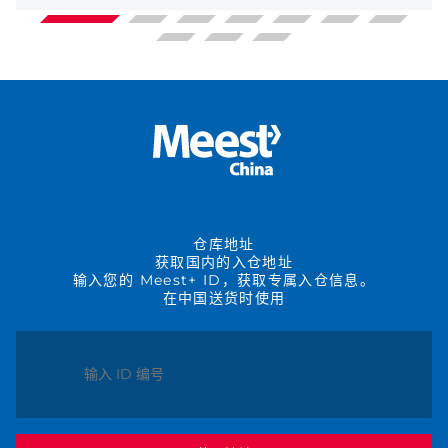
仓库地址
获取国内的入仓地址
输入您的 Meest+ ID，获取专属入仓信息。
在中国送货时使用