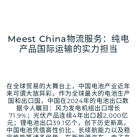
Meest China物流服务：纯电
产品国际运输的实力担当
在全球贸易的大舞台上，中国电池产业近年
来可谓大放异彩。作为全球最大的电池生产
国和出口国，中国在2024年的电池出口数
据令人瞩目：风力发电机组出口增长
71.9%；光伏产品连续4年出口超2,000亿
元；锂电池出口39.1亿个，创下历史新高。
中国电池凭借高性价比、长续航能力以及稳