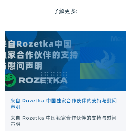
了解更多:
来自 Rozetka 中国独家合作伙伴的支持与慰问
声明
来自 Rozetka 中国独家合作伙伴的支持与慰问
声明