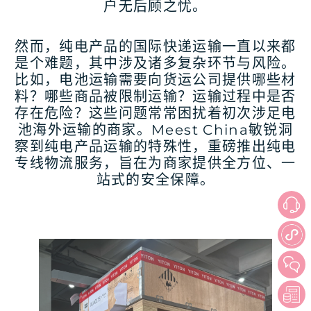
户无后顾之忧。
然而，纯电产品的国际快递运输一直以来都
是个难题，其中涉及诸多复杂环节与风险。
比如，电池运输需要向货运公司提供哪些材
料？哪些商品被限制运输？运输过程中是否
存在危险？这些问题常常困扰着初次涉足电
池海外运输的商家。Meest China敏锐洞
察到纯电产品运输的特殊性，重磅推出纯电
专线物流服务，旨在为商家提供全方位、一
站式的安全保障。