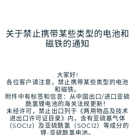
关于禁止携带某些类型的电池和
磁铁的通知
大家好!
各位客户请注意，禁止携带某些类型的电池
和磁铁。
附件中有标签和信息：从中国出口/进口亚硫
酰氯锂电池的海关法规更新！
未经许可，禁止出口列于《两用物品及技术
进出口许可证目录》内，含有亚硫基气体
（SOClz）及亚硫酰氯（SOCl2）等成分的
锂-亚硫酰氯电池。