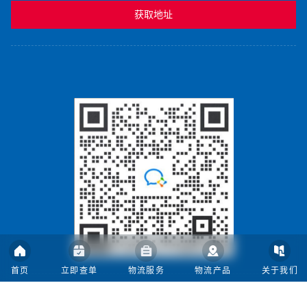
获取地址
首页
立即查单
物流服务
物流产品
关于我们