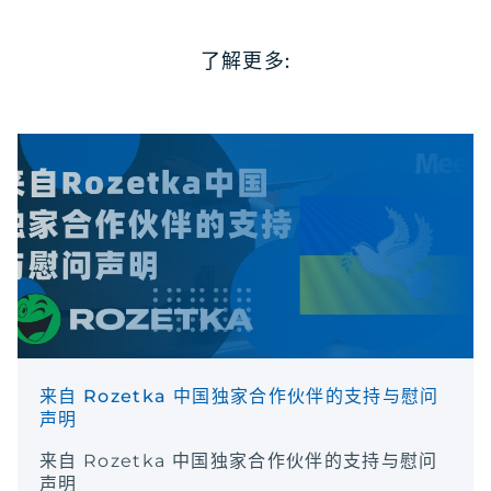
了解更多:
来自 Rozetka 中国独家合作伙伴的支持与慰问
声明
来自 Rozetka 中国独家合作伙伴的支持与慰问
声明