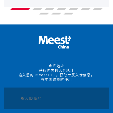
仓库地址
获取国内的入仓地址
输入您的 Meest+ ID，获取专属入仓信息。
在中国送货时使用