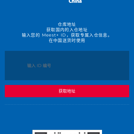
仓库地址
获取国内的入仓地址
输入您的 Meest+ ID，获取专属入仓信息。
在中国送货时使用
获取地址