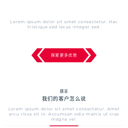
Lorem ipsum dolor sit amet consectetur. Hac
tristique sed lacus integer sed.
探索更多优势
感言
我们的客户怎么说
Lorem ipsum dolor sit amet consectetur. Amet
arcu risus sit in. Accumsan odio mattis ut cras
magna vel.