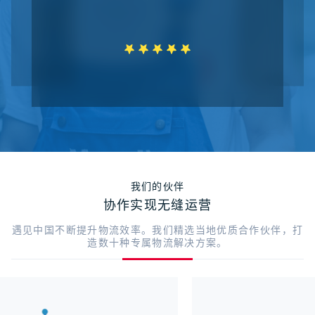
我们的伙伴
协作实现无缝运营
遇见中国不断提升物流效率。我们精选当地优质合作伙伴，打
造数十种专属物流解决方案。