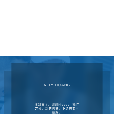
ALLY HUANG
收到货了。谢谢Meest，操作
方便，到的也快，下次需要再
联系。