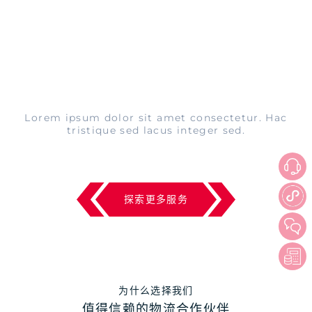
Lorem ipsum dolor sit amet consectetur. Hac
tristique sed lacus integer sed.
探索更多服务
为什么选择我们
值得信赖的物流合作伙伴