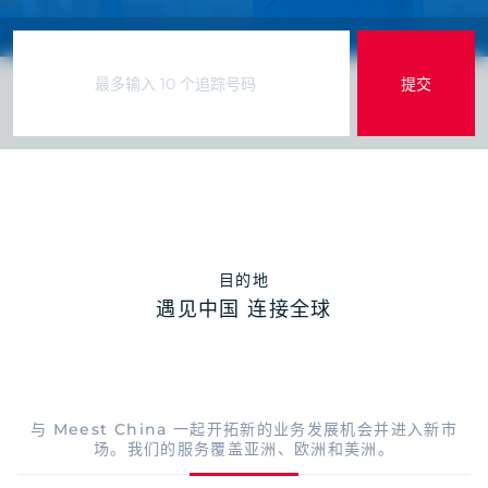
目的地
遇见中国 连接全球
与 Meest China 一起开拓新的业务发展机会并进入新市
场。我们的服务覆盖亚洲、欧洲和美洲。