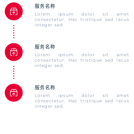
服务名称
Lorem ipsum dolor sit amet
consectetur. Hac tristique sed lacus
integer sed.
服务名称
Lorem ipsum dolor sit amet
consectetur. Hac tristique sed lacus
integer sed.
服务名称
Lorem ipsum dolor sit amet
consectetur. Hac tristique sed lacus
integer sed.