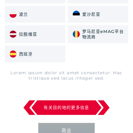
波兰
爱沙尼亚
罗马尼亚eMAG平台
拉脱维亚
物流商
西班牙
Lorem ipsum dolor sit amet consectetur. Hac
tristique sed lacus integer sed.
有关目的地的更多信息
商业